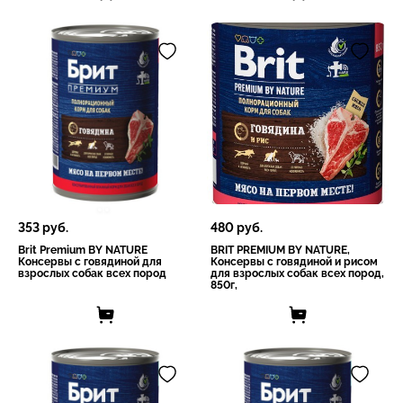
353
руб.
480
руб.
Brit Premium BY NATURE
BRIT PREMIUM BY NATURE,
Консервы с говядиной для
Консервы с говядиной и рисом
взрослых собак всех пород
для взрослых собак всех пород,
850г,