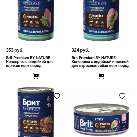
353
руб.
324
руб.
Brit Premium BY NATURE
Brit Premium BY NATURE
Консервы с индейкой для
Консервы с индейкой и тыквой
щенков всех пород
для взрослых собак всех пород