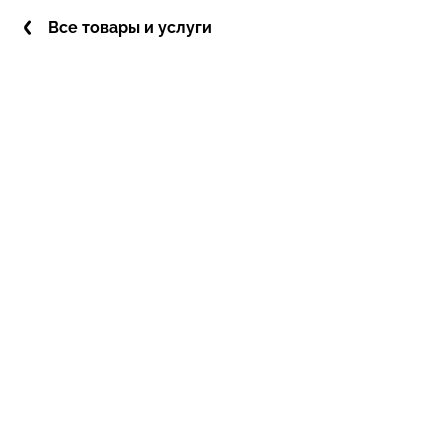
Все товары и услуги