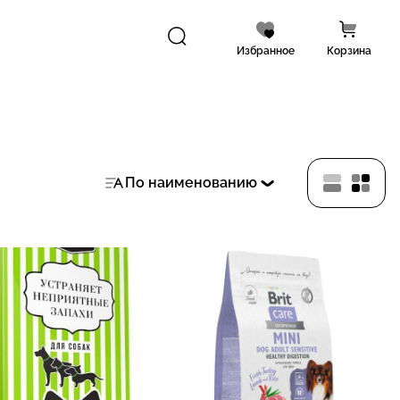
Избранное
Корзина
По наименованию