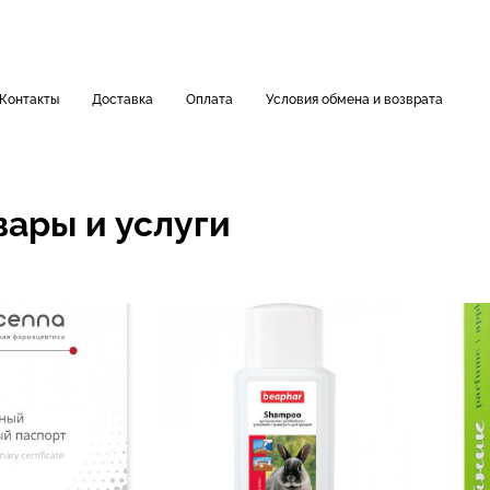
Контакты
Доставка
Оплата
Условия обмена и возврата
вары и услуги