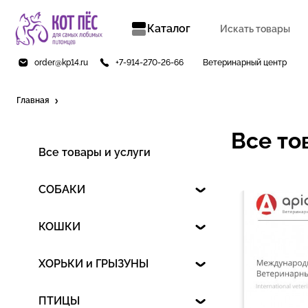
Каталог
order@kp14.ru
+7-914-270-26-66
Ветеринарный центр
Главная
Все то
Все товары и услуги
СОБАКИ
КОШКИ
ХОРЬКИ и ГРЫЗУНЫ
ПТИЦЫ