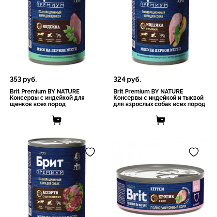
353
руб.
324
руб.
Brit Premium BY NATURE
Brit Premium BY NATURE
Консервы с индейкой для
Консервы с индейкой и тыквой
щенков всех пород
для взрослых собак всех пород