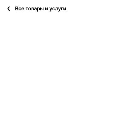
Все товары и услуги