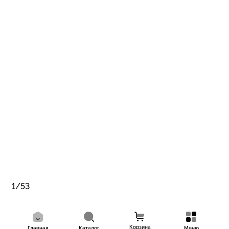
1/53
Корзина
Главная
Каталог
Меню