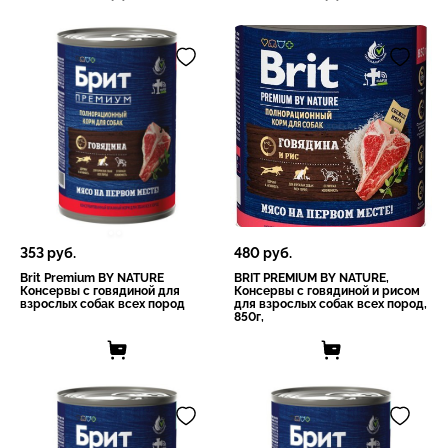
353
руб.
480
руб.
Brit Premium BY NATURE
BRIT PREMIUM BY NATURE,
Консервы с говядиной для
Консервы с говядиной и рисом
взрослых собак всех пород
для взрослых собак всех пород,
850г,