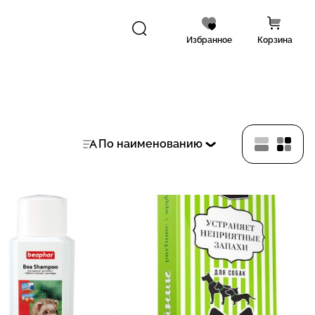
Избранное
Корзина
По наименованию