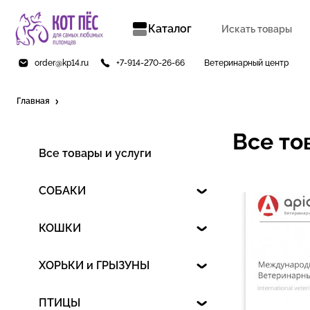
Каталог
order@kp14.ru
+7-914-270-26-66
Ветеринарный центр
Главная
Все то
Все товары и услуги
СОБАКИ
КОШКИ
ХОРЬКИ и ГРЫЗУНЫ
ПТИЦЫ