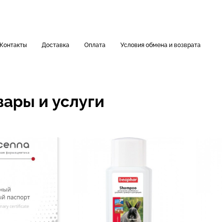
Контакты
Доставка
Оплата
Условия обмена и возврата
вары и услуги