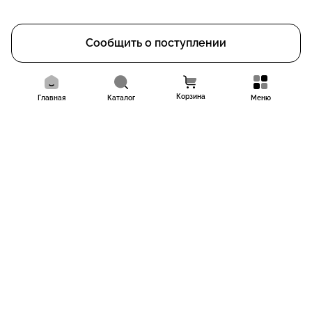
Сообщить о поступлении
Корзина
Главная
Каталог
Меню