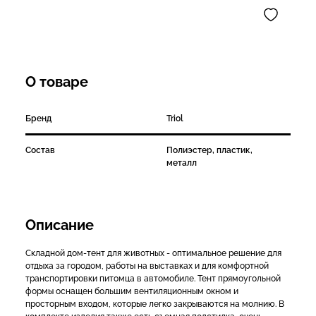
О товаре
Бренд
Triol
Состав
Полиэстер, пластик,
металл
Описание
Складной дом-тент для животных - оптимальное решение для
отдыха за городом, работы на выставках и для комфортной
транспортировки питомца в автомобиле. Тент прямоугольной
формы оснащен большим вентиляционным окном и
просторным входом, которые легко закрываются на молнию. В