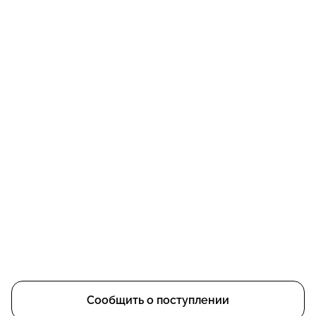
Сообщить о поступлении