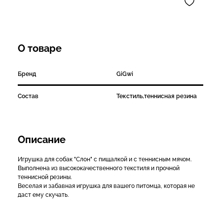
О товаре
Бренд
GiGwi
Состав
Текстиль,теннисная резина
Описание
Игрушка для собак "Слон" с пищалкой и с теннисным мячом.
Выполнена из высококачественного текстиля и прочной
теннисной резины.
Веселая и забавная игрушка для вашего питомца, которая не
даст ему скучать.