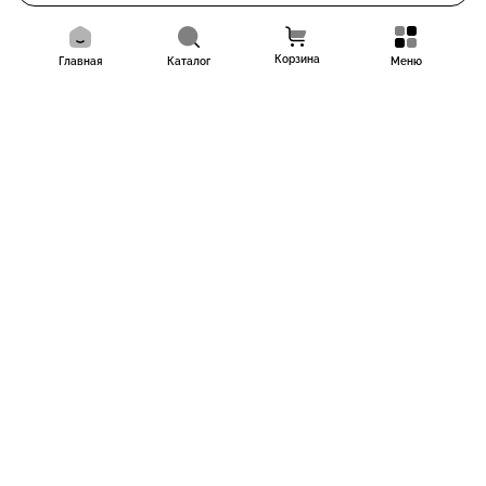
Корзина
Главная
Каталог
Меню