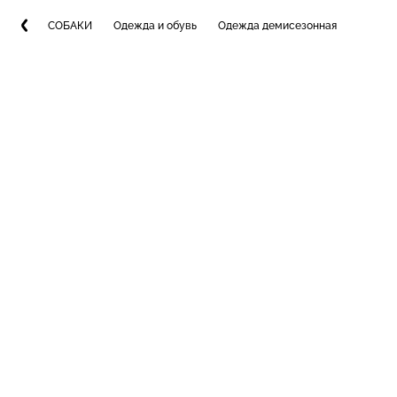
СОБАКИ
Одежда и обувь
Одежда демисезонная