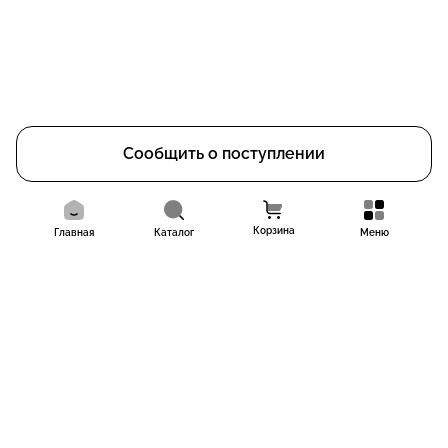
Сообщить о поступлении
Корзина
Главная
Каталог
Меню