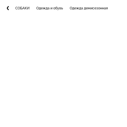
СОБАКИ
Одежда и обувь
Одежда демисезонная