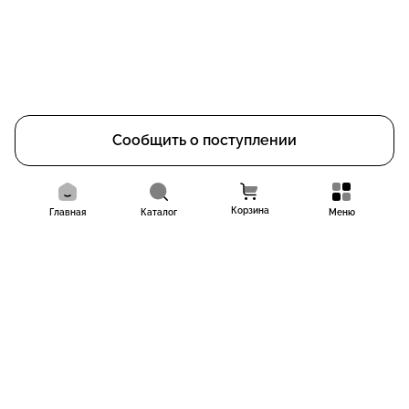
Сообщить о поступлении
Корзина
Главная
Каталог
Меню