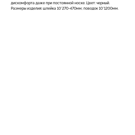
дискомфорта даже при постоянной носке. Цвет: черный.
Размеры изделия: шлейка 10*270-470мм; поводок 10*1200мм.