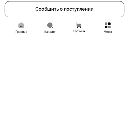
Сообщить о поступлении
Корзина
Главная
Каталог
Меню