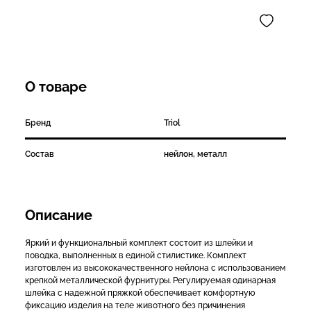
О товаре
Бренд
Triol
Состав
нейлон, металл
Описание
Яркий и функциональный комплект состоит из шлейки и
поводка, выполненных в единой стилистике. Комплект
изготовлен из высококачественного нейлона с использованием
крепкой металлической фурнитуры. Регулируемая одинарная
шлейка с надежной пряжкой обеспечивает комфортную
фиксацию изделия на теле животного без причинения