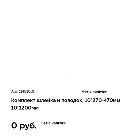
Арт. 11491001
Нет в наличии
Комплект шлейка и поводок, 10*270-470мм;
10*1200мм
0
руб.
Нет в наличии