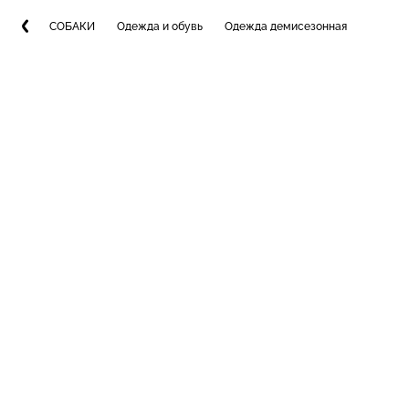
СОБАКИ
Одежда и обувь
Одежда демисезонная