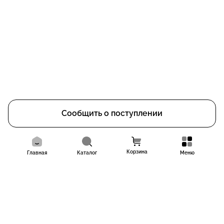
Сообщить о поступлении
Корзина
Главная
Каталог
Меню