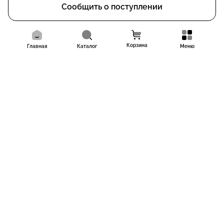
Сообщить о поступлении
Корзина
Главная
Каталог
Меню