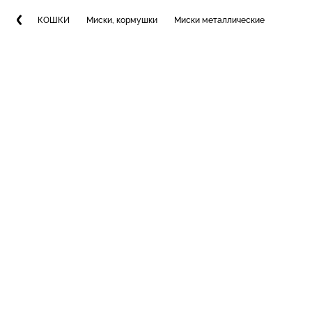
КОШКИ
Миски, кормушки
Миски металлические