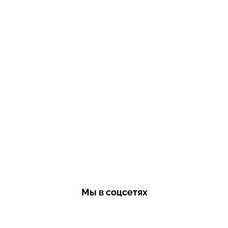
Мы в соцсетях