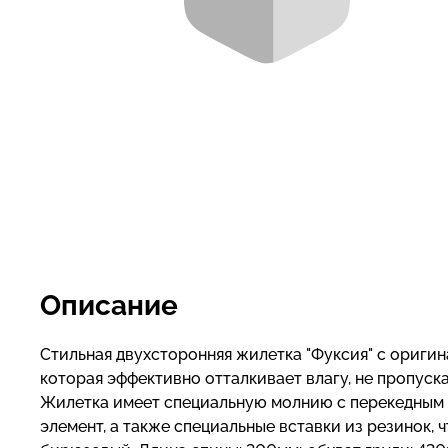
Описание
Стильная двухсторонняя жилетка "Фуксия" с ориги
которая эффективно отталкивает влагу, не пропуска
Жилетка имеет специальную молнию с перекедным
элемент, а также специальные вставки из резинок, 