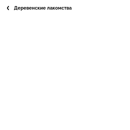
Деревенские лакомства