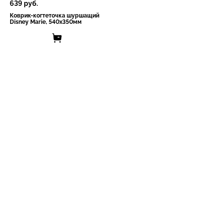
639
руб.
Коврик-когтеточка шуршащий
Disney Marie, 540х350мм