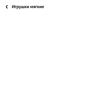
Игрушки мягкие