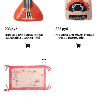
233
руб.
233
руб.
Игрушка для кошек мягкая
Игрушка для кошек мягкая
"Балалайка", 100мм, Triol
"Печка", 100мм, Triol