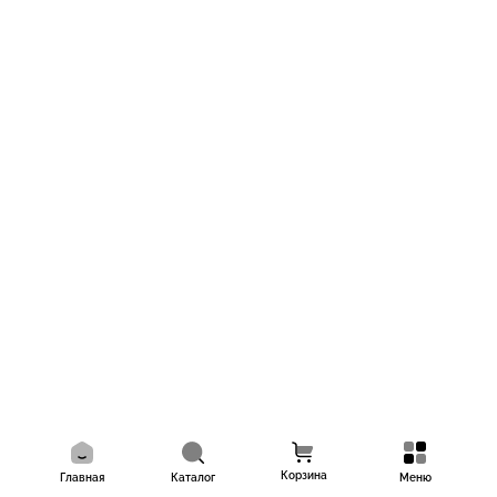
Корзина
Главная
Каталог
Меню