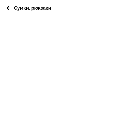
Сумки, рюкзаки