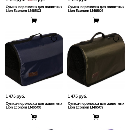
Сумка-переноска для животных
Сумка-переноска для животных
Lion Econom LM6503
Lion Econom LM6506
1 475
руб.
1 475
руб.
Сумка-переноска для животных
Сумка-переноска для животных
Lion Econom LM6508
Lion Econom LM6509