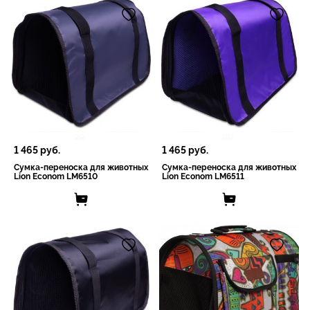
1 465
руб.
1 465
руб.
Сумка-переноска для животных
Сумка-переноска для животных
Lion Econom LM6510
Lion Econom LM6511