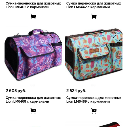
Сумка-переноска для животных
Сумка переноска для животных
Lion LM6405 с карманами
Lion LM6442 с карманами
2 608
руб.
2 524
руб.
Сумка-переноска для животных
Сумка-переноска для животных
Lion LM6468 с карманами
Lion LM6489 с карманами